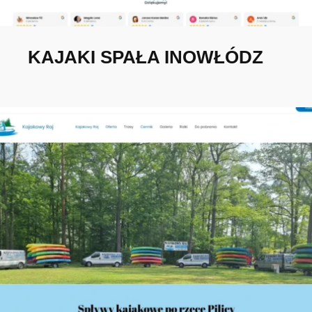
KAJAKI SPAŁA INOWŁÓDZ