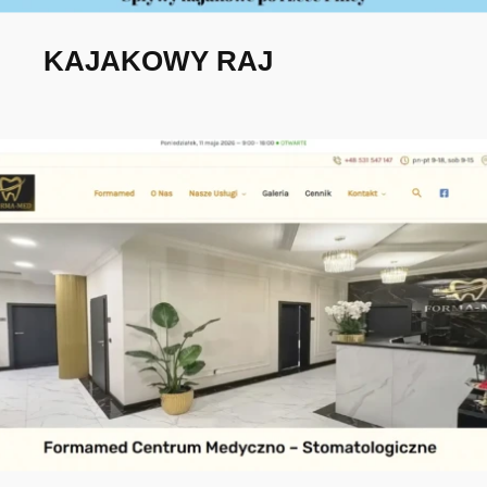
KAJAKOWY RAJ